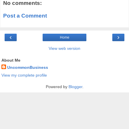
No comments:
Post a Comment
‹
›
Home
View web version
About Me
UncommonBusiness
View my complete profile
Powered by
Blogger
.