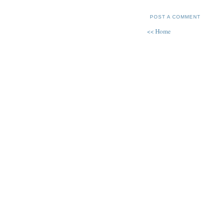
POST A COMMENT
<< Home